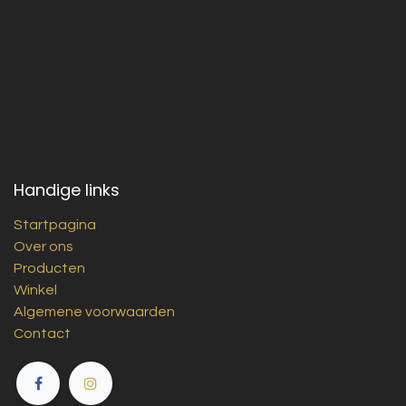
Handige links
Startpagina
Over ons
Producten
Winkel
Algemene voorwaarden
Contact