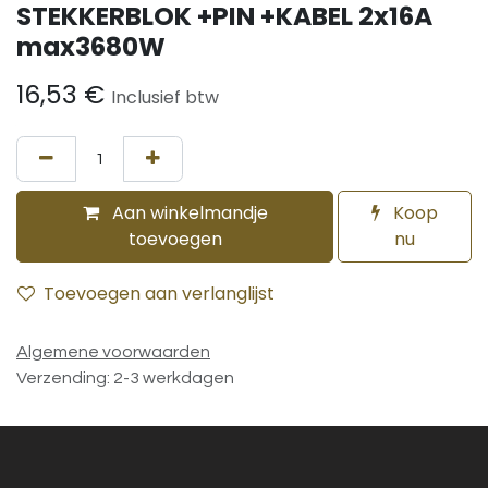
STEKKERBLOK +PIN +KABEL 2x16A
max3680W
16,53
€
Inclusief btw
Aan winkelmandje
Koop
toevoegen
nu
Toevoegen aan verlanglijst
Algemene voorwaarden
Verzending: 2-3 werkdagen