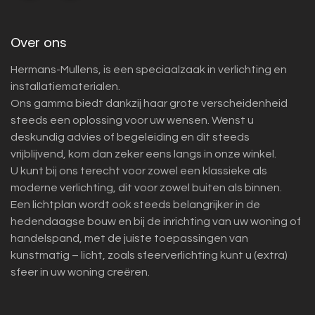
Over ons
Hermans-Mullens, is een speciaalzaak in verlichting en
installatiematerialen.
Ons gamma biedt dankzij haar grote verscheidenheid
steeds een oplossing voor uw wensen. Wenst u
deskundig advies of begeleiding en dit steeds
vrijblijvend, kom dan zeker eens langs in onze winkel.
U kunt bij ons terecht voor zowel een klassieke als
moderne verlichting, dit voor zowel buiten als binnen.
Een lichtplan wordt ook steeds belangrijker in de
hedendaagse bouw en bij de inrichting van uw woning of
handelspand, met de juiste toepassingen van
kunstmatig – licht, zoals sfeerverlichting kunt u (extra)
sfeer in uw woning creëren.