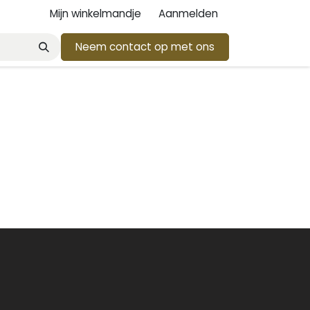
Mijn winkelmandje
Aanmelden
Neem contact op met ons