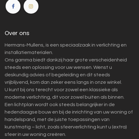
Over ons
Hermans-Mullens, is een speciaalzaak in verlichting en
installatiematerialen.
Ons gamma biedt dankzij haar grote verscheidenheid
steeds een oplossing voor uw wensen. Wenst u
deskundig advies of begeleiding en dit steeds
vrijblijvend, kom dan zeker eens langs in onze winkel.
U kunt bij ons terecht voor zowel een klassieke als
moderne verlichting, dit voor zowel buiten als binnen.
Een lichtplan wordt ook steeds belangrijker in de
hedendaagse bouw en bij de inrichting van uw woning of
handelspand, met de juiste toepassingen van
kunstmatig – licht, zoals sfeerverlichting kunt u (extra)
sfeer in uw woning creëren.