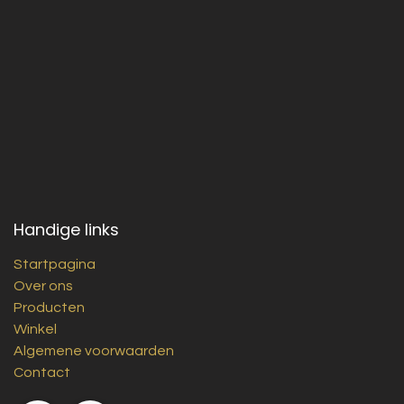
Handige links
Startpagina
Over ons
Producten
Winkel
Algemene voorwaarden
Contact