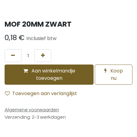
MOF 20MM ZWART
0,18
€
Inclusief btw
Aan winkelmandje
Koop
toevoegen
nu
Toevoegen aan verlanglijst
Algemene voorwaarden
Verzending: 2-3 werkdagen