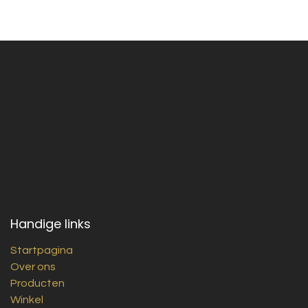
Handige links
Startpagina
Over ons
Producten
Winkel