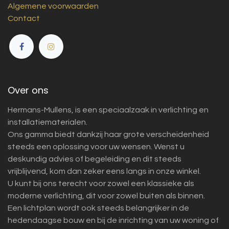
Algemene voorwaarden
Contact
Over ons
Hermans-Mullens, is een speciaalzaak in verlichting en
installatiematerialen.
Ons gamma biedt dankzij haar grote verscheidenheid
steeds een oplossing voor uw wensen. Wenst u
deskundig advies of begeleiding en dit steeds
vrijblijvend, kom dan zeker eens langs in onze winkel.
U kunt bij ons terecht voor zowel een klassieke als
moderne verlichting, dit voor zowel buiten als binnen.
Een lichtplan wordt ook steeds belangrijker in de
hedendaagse bouw en bij de inrichting van uw woning of