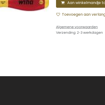
Aan winkelmandje t
Toevoegen aan verlangl
Algemene voorwaarden
Verzending: 2-3 werkdagen