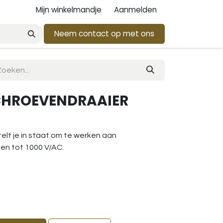
Mijn winkelmandje
Aanmelden
Neem contact op met ons
CHROEVENDRAAIER
elt je in staat om te werken aan
n tot 1000 V/AC.