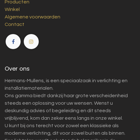
Producten
Winkel
Algemene voorwaarden
Contact
Over ons
Hermans-Mullens, is een speciaalzaak in verlichting en
installatiematerialen.
Ons gamma biedt dankzij haar grote verscheidenheid
steeds een oplossing voor uw wensen. Wenst u
deskundig advies of begeleiding en dit steeds
vrijblijvend, kom dan zeker eens langs in onze winkel.
U kunt bij ons terecht voor zowel een klassieke als
moderne verlichting, dit voor zowel buiten als binnen.