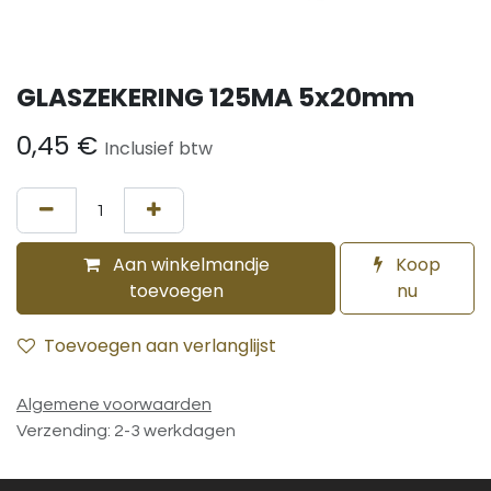
GLASZEKERING 125MA 5x20mm
0,45
€
Inclusief btw
Aan winkelmandje
Koop
toevoegen
nu
Toevoegen aan verlanglijst
Algemene voorwaarden
Verzending: 2-3 werkdagen