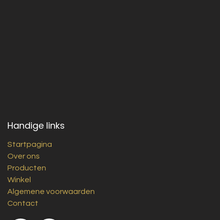
Handige links
Startpagina
Over ons
Producten
Winkel
Algemene voorwaarden
Contact