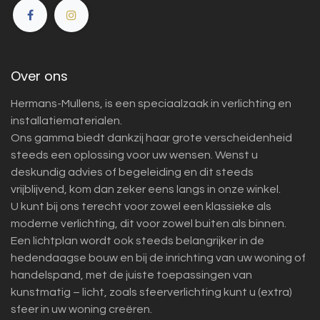
Over ons
Hermans-Mullens, is een speciaalzaak in verlichting en
installatiematerialen.
Ons gamma biedt dankzij haar grote verscheidenheid
steeds een oplossing voor uw wensen. Wenst u
deskundig advies of begeleiding en dit steeds
vrijblijvend, kom dan zeker eens langs in onze winkel.
U kunt bij ons terecht voor zowel een klassieke als
moderne verlichting, dit voor zowel buiten als binnen.
Een lichtplan wordt ook steeds belangrijker in de
hedendaagse bouw en bij de inrichting van uw woning of
handelspand, met de juiste toepassingen van
kunstmatig – licht, zoals sfeerverlichting kunt u (extra)
sfeer in uw woning creëren.