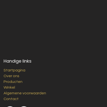
Handige links
Startpagina
Over ons
Producten
Winkel
Algemene voorwaarden
Contact