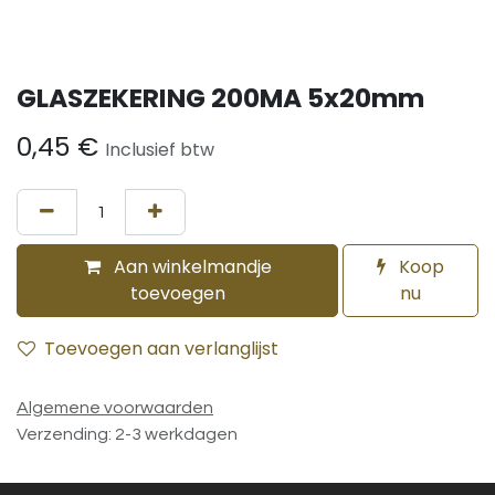
GLASZEKERING 200MA 5x20mm
0,45
€
Inclusief btw
Aan winkelmandje
Koop
toevoegen
nu
Toevoegen aan verlanglijst
Algemene voorwaarden
Verzending: 2-3 werkdagen