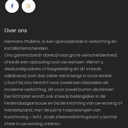
Over ons
Hermans-Mullens, is een speciaalzaak in verlichting en
installatiematerialen.
Ons gamma biedt dankzij haar grote verscheidenheid
steeds een oplossing voor uw wensen. Wenst u
deskundig advies of begeleiding en dit steeds
vrijblijvend, kom dan zeker eens langs in onze winkel.
U kunt bij ons terecht voor zowel een klassieke als
moderne verlichting, dit voor zowel buiten als binnen.
Een lichtplan wordt ook steeds belangrijker in de
hedendaagse bouw en bij de inrichting van uw woning of
handelspand, met de juiste toepassingen van
kunstmatig – licht, zoals sfeerverlichting kunt u (extra)
sfeer in uw woning creëren.