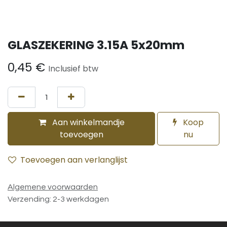
GLASZEKERING 3.15A 5x20mm
0,45
€
Inclusief btw
Aan winkelmandje
Koop
toevoegen
nu
Toevoegen aan verlanglijst
Algemene voorwaarden
Verzending: 2-3 werkdagen