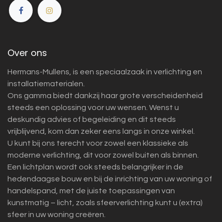
Over ons
Hermans-Mullens, is een speciaalzaak in verlichting en
installatiematerialen.
Ons gamma biedt dankzij haar grote verscheidenheid
steeds een oplossing voor uw wensen. Wenst u
deskundig advies of begeleiding en dit steeds
vrijblijvend, kom dan zeker eens langs in onze winkel.
U kunt bij ons terecht voor zowel een klassieke als
moderne verlichting, dit voor zowel buiten als binnen.
Een lichtplan wordt ook steeds belangrijker in de
hedendaagse bouw en bij de inrichting van uw woning of
handelspand, met de juiste toepassingen van
kunstmatig – licht, zoals sfeerverlichting kunt u (extra)
sfeer in uw woning creëren.