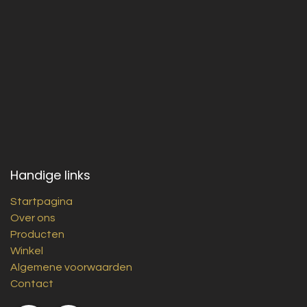
Handige links
Startpagina
Over ons
Producten
Winkel
Algemene voorwaarden
Contact