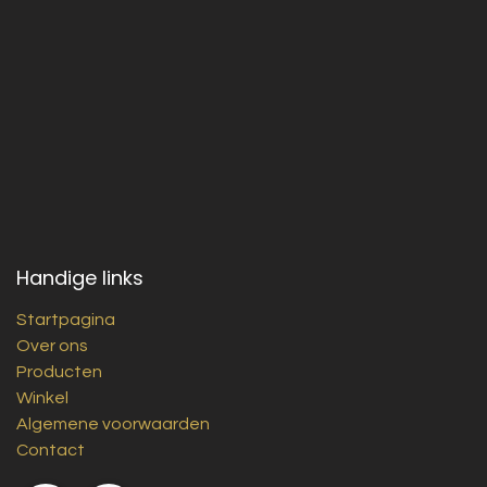
Handige links
Startpagina
Over ons
Producten
Winkel
Algemene voorwaarden
Contact