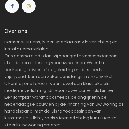
Over ons
Hermans-Mullens, is een speciaalzaak in verlichting en
installatiematerialen.
Ons gamma biedt dankzij haar grote verscheidenheid
steeds een oplossing voor uw wensen. Wenst u
deskundig advies of begeleiding en dit steeds
vrijblijvend, kom dan zeker eens langs in onze winkel.
U kunt bij ons terecht voor zowel een klassieke als
moderne verlichting, dit voor zowel buiten als binnen.
Een lichtplan wordt ook steeds belangrijker in de
hedendaagse bouw en bij de inrichting van uw woning of
handelspand, met de juiste toepassingen van
kunstmatig – licht, zoals sfeerverlichting kunt u (extra)
sfeer in uw woning creëren.