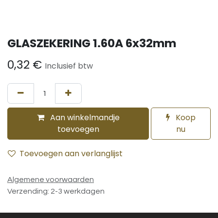
GLASZEKERING 1.60A 6x32mm
0,32
€
Inclusief btw
Aan winkelmandje
Koop
toevoegen
nu
Toevoegen aan verlanglijst
Algemene voorwaarden
Verzending: 2-3 werkdagen