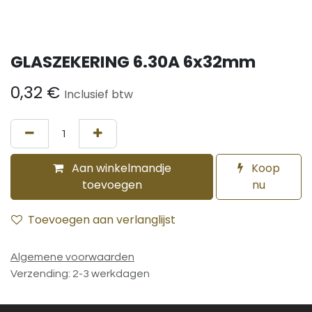
GLASZEKERING 6.30A 6x32mm
0,32
€
Inclusief btw
Aan winkelmandje
Koop
toevoegen
nu
Toevoegen aan verlanglijst
Algemene voorwaarden
Verzending: 2-3 werkdagen