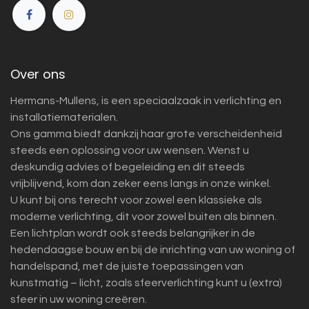
Over ons
Hermans-Mullens, is een speciaalzaak in verlichting en
installatiematerialen.
Ons gamma biedt dankzij haar grote verscheidenheid
steeds een oplossing voor uw wensen. Wenst u
deskundig advies of begeleiding en dit steeds
vrijblijvend, kom dan zeker eens langs in onze winkel.
U kunt bij ons terecht voor zowel een klassieke als
moderne verlichting, dit voor zowel buiten als binnen.
Een lichtplan wordt ook steeds belangrijker in de
hedendaagse bouw en bij de inrichting van uw woning of
handelspand, met de juiste toepassingen van
kunstmatig – licht, zoals sfeerverlichting kunt u (extra)
sfeer in uw woning creëren.