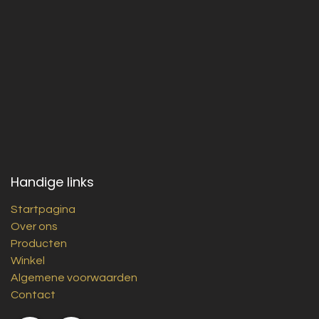
Handige links
Startpagina
Over ons
Producten
Winkel
Algemene voorwaarden
Contact