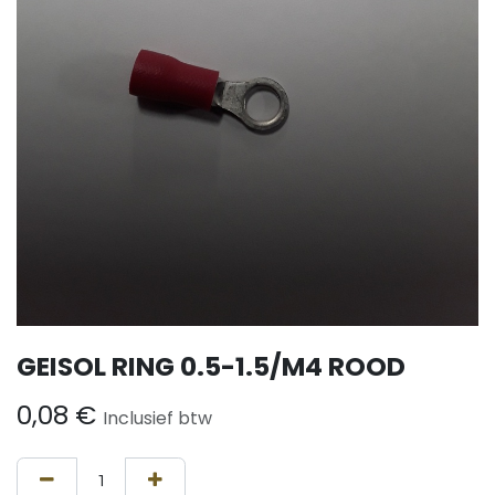
GEISOL RING 0.5-1.5/M4 ROOD
0,08
€
Inclusief btw