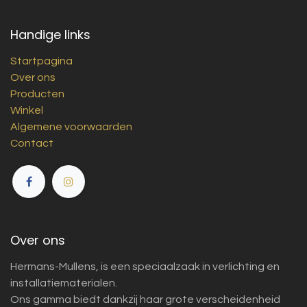
Handige links
Startpagina
Over ons
Producten
Winkel
Algemene voorwaarden
Contact
Over ons
Hermans-Mullens, is een speciaalzaak in verlichting en
installatiematerialen.
Ons gamma biedt dankzij haar grote verscheidenheid