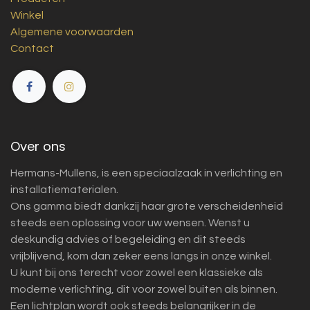
Winkel
Algemene voorwaarden
Contact
Over ons
Hermans-Mullens, is een speciaalzaak in verlichting en
installatiematerialen.
Ons gamma biedt dankzij haar grote verscheidenheid
steeds een oplossing voor uw wensen. Wenst u
deskundig advies of begeleiding en dit steeds
vrijblijvend, kom dan zeker eens langs in onze winkel.
U kunt bij ons terecht voor zowel een klassieke als
moderne verlichting, dit voor zowel buiten als binnen.
Een lichtplan wordt ook steeds belangrijker in de