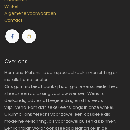
Winkel
Algemene voorwaarden
Contact
Over ons
Hermans-Mullens, is een speciaalzaak in verlichting en
installatiematerialen.
Ons gamma biedt dankzij haar grote verscheidenheid
steeds een oplossing voor uw wensen. Wenst u
deskundig advies of begeleiding en dit steeds
vrijblijvend, kom dan zeker eens langs in onze winkel.
U kunt bij ons terecht voor zowel een klassieke als
moderne verlichting, dit voor zowel buiten als binnen.
Een lichtplan wordt ook steeds belangrijker in de