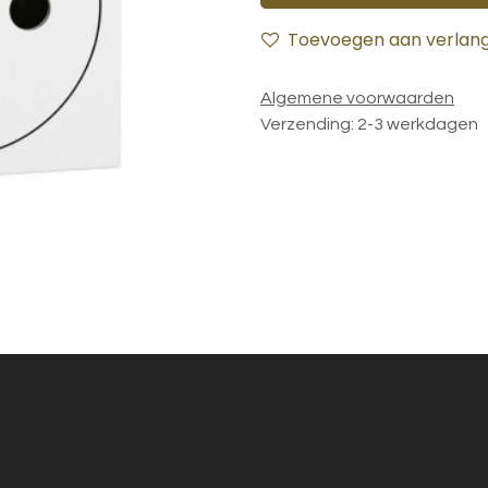
Toevoegen aan verlangl
Algemene voorwaarden
Verzending: 2-3 werkdagen