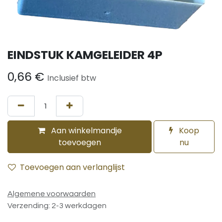
EINDSTUK KAMGELEIDER 4P
0,66
€
Inclusief btw
Aan winkelmandje
Koop
toevoegen
nu
Toevoegen aan verlanglijst
Algemene voorwaarden
Verzending: 2-3 werkdagen