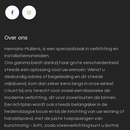
Over ons
Hermans-Mullens, is een speciaalzaak in verlichting en
installatiematerialen.
Ons gamma biedt dankzij haar grote verscheidenheid
steeds een oplossing voor uw wensen. Wenst u
deskundig advies of begeleiding en dit steeds
vrijblijvend, kom dan zeker eens langs in onze winkel.
U kunt bij ons terecht voor zowel een klassieke als
moderne verlichting, dit voor zowel buiten als binnen.
Een lichtplan wordt ook steeds belangrijker in de
hedendaagse bouw en bij de inrichting van uw woning of
handelspand, met de juiste toepassingen van
kunstmatig – licht, zoals sfeerverlichting kunt u (extra)