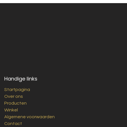
Handige links
Startpagina
Over ons
Producten
Winkel
Algemene voorwaarden
Contact