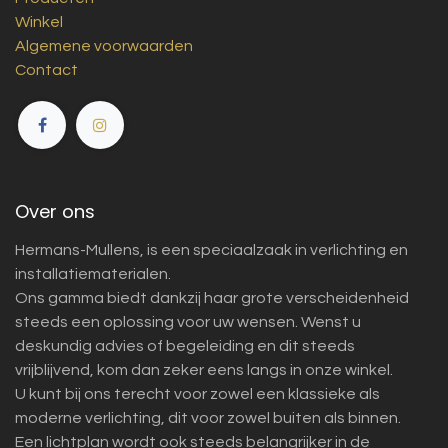
Winkel
Algemene voorwaarden
Contact
Over ons
Hermans-Mullens, is een speciaalzaak in verlichting en
installatiematerialen.
Ons gamma biedt dankzij haar grote verscheidenheid
steeds een oplossing voor uw wensen. Wenst u
deskundig advies of begeleiding en dit steeds
vrijblijvend, kom dan zeker eens langs in onze winkel.
U kunt bij ons terecht voor zowel een klassieke als
moderne verlichting, dit voor zowel buiten als binnen.
Een lichtplan wordt ook steeds belangrijker in de