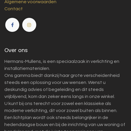
Algemene voorwaarden
Contact
Over ons
Hermans-Mullens, is een speciaalzaak in verlichting en
installatiematerialen.
Ons gamma biedt dankzij haar grote verscheidenheid
steeds een oplossing voor uw wensen. Wenst u
deskundig advies of begeleiding en dit steeds
vrijblijvend, kom dan zeker eens langs in onze winkel.
U kunt bij ons terecht voor zowel een klassieke als
moderne verlichting, dit voor zowel buiten als binnen.
Een lichtplan wordt ook steeds belangrijker in de
hedendaagse bouw en bij de inrichting van uw woning of