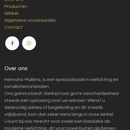
Producten
Winkel
Algemene voorwaarden
Contact
Over ons
Hermans-Mullens, is een speciaalzaak in verlichting en
installatiematerialen.
Ons gamma biedt dankzij haar grote verscheidenheid
steeds een oplossing voor uw wensen. Wenst u
deskundig advies of begeleiding en dit steeds
vrijblijvend, kom dan zeker eens langs in onze winkel.
U kunt bij ons terecht voor zowel een klassieke als
moderne verlichting, dit voor zowel buiten als binnen.