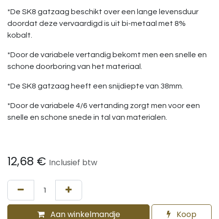
*De SK8 gatzaag beschikt over een lange levensduur
doordat deze vervaardigd is uit bi-metaal met 8%
kobalt.
*Door de variabele vertandig bekomt men een snelle en
schone doorboring van het materiaal.
*De SK8 gatzaag heeft een snijdiepte van 38mm.
*Door de variabele 4/6 vertanding zorgt men voor een
snelle en schone snede in tal van materialen.
12,68
€
Inclusief btw
Aan winkelmandje
Koop