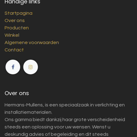
Handige links
Startpagina
Over ons
Producten
Winkel
Algemene voorwaarden
Contact
Over ons
Hermans-Mullens, is een speciaalzaak in verlichting en
installatiematerialen.
Ons gamma biedt dankzij haar grote verscheidenheid
steeds een oplossing voor uw wensen. Wenst u
deskundig advies of begeleiding en dit steeds