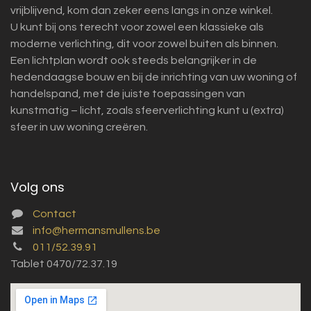
vrijblijvend, kom dan zeker eens langs in onze winkel.
U kunt bij ons terecht voor zowel een klassieke als
moderne verlichting, dit voor zowel buiten als binnen.
Een lichtplan wordt ook steeds belangrijker in de
hedendaagse bouw en bij de inrichting van uw woning of
handelspand, met de juiste toepassingen van
kunstmatig – licht, zoals sfeerverlichting kunt u (extra)
sfeer in uw woning creëren.
Volg ons
Contact
info@hermansmullens.be
011/52.39.91
Tablet 0470/72.37.19