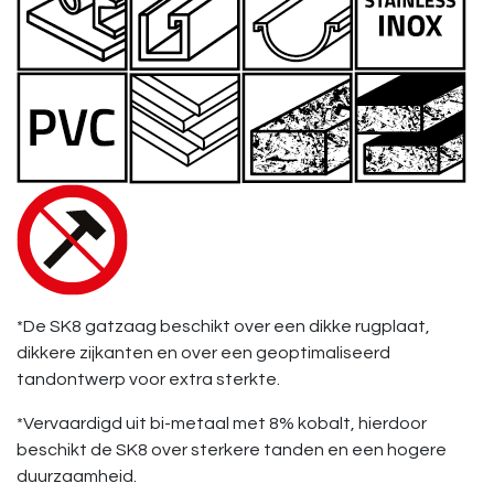
*De SK8 gatzaag beschikt over een dikke rugplaat,
dikkere zijkanten en over een geoptimaliseerd
tandontwerp voor extra sterkte.
*Vervaardigd uit bi-metaal met 8% kobalt, hierdoor
beschikt de SK8 over sterkere tanden en een hogere
duurzaamheid.