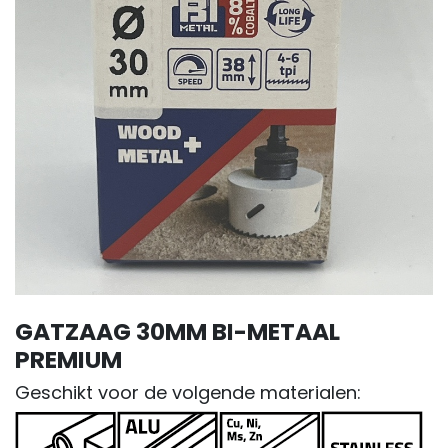
GATZAAG 30MM BI-METAAL
PREMIUM
Geschikt voor de volgende materialen: