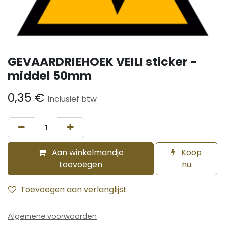
GEVAARDRIEHOEK VEILI sticker -
middel 50mm
0,35
€
Inclusief btw
Aan winkelmandje
Koop
toevoegen
nu
Toevoegen aan verlanglijst
Algemene voorwaarden