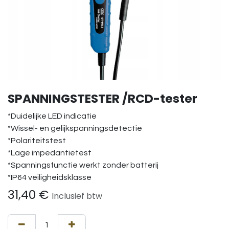
SPANNINGSTESTER /RCD-tester
*Duidelijke LED indicatie
*Wissel- en gelijkspanningsdetectie
*Polariteitstest
*Lage impedantietest
*Spanningsfunctie werkt zonder batterij
*IP64 veiligheidsklasse
31,40
€
Inclusief btw