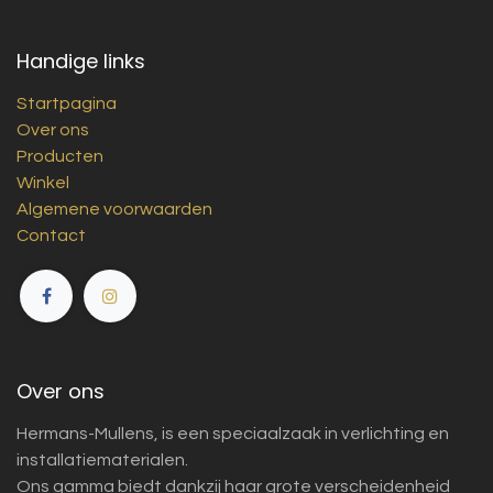
Handige links
Startpagina
Over ons
Producten
Winkel
Algemene voorwaarden
Contact
Over ons
Hermans-Mullens, is een speciaalzaak in verlichting en
installatiematerialen.
Ons gamma biedt dankzij haar grote verscheidenheid