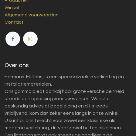
Producten
Winkel
Algemene voorwaarden
Contact
Over ons
Hermans-Mullens, is een speciaalzaak in verlichting en
installatiematerialen.
Ons gamma biedt dankzij haar grote verscheidenheid
steeds een oplossing voor uw wensen. Wenst u
deskundig advies of begeleiding en dit steeds
vrijblijvend, kom dan zeker eens langs in onze winkel.
U kunt bij ons terecht voor zowel een klassieke als
moderne verlichting, dit voor zowel buiten als binnen.
Een lichtplan wordt ook steeds belangrijker in de