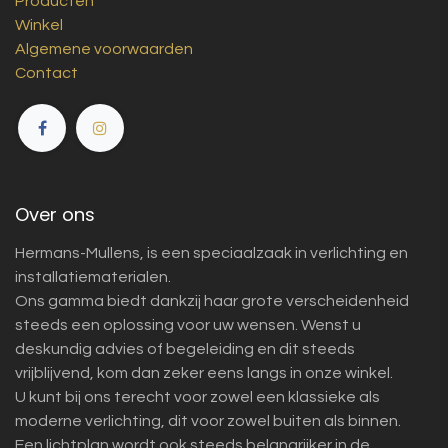
Producten
Winkel
Algemene voorwaarden
Contact
Over ons
Hermans-Mullens, is een speciaalzaak in verlichting en
installatiematerialen.
Ons gamma biedt dankzij haar grote verscheidenheid
steeds een oplossing voor uw wensen. Wenst u
deskundig advies of begeleiding en dit steeds
vrijblijvend, kom dan zeker eens langs in onze winkel.
U kunt bij ons terecht voor zowel een klassieke als
moderne verlichting, dit voor zowel buiten als binnen.
Een lichtplan wordt ook steeds belangrijker in de