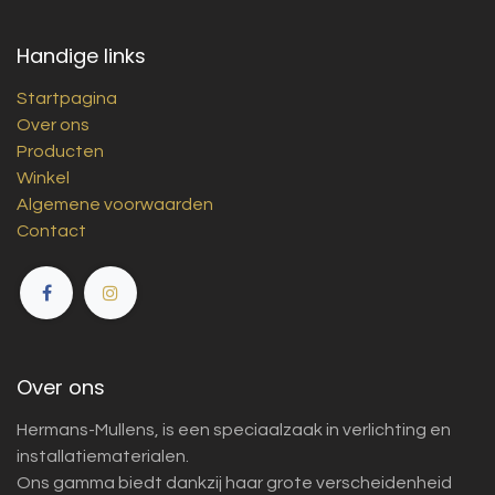
Handige links
Startpagina
Over ons
Producten
Winkel
Algemene voorwaarden
Contact
Over ons
Hermans-Mullens, is een speciaalzaak in verlichting en
installatiematerialen.
Ons gamma biedt dankzij haar grote verscheidenheid