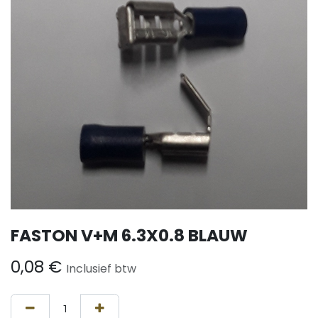
FASTON V+M 6.3X0.8 BLAUW
0,08
€
Inclusief btw