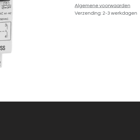
Algemene voorwaarden
Verzending: 2-3 werkdagen