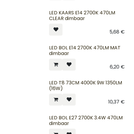
LED KAARS E14 2700K 470LM
CLEAR dimbaar
5,68
€
LED BOL E14 2700K 470LM MAT
dimbaar
6,20
€
LED T8 73CM 4000K 9W 1350LM
(16W)
10,37
€
LED BOL E27 2700K 3.4W 470LM
dimbaar