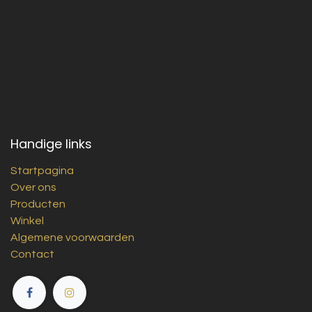
Handige links
Startpagina
Over ons
Producten
Winkel
Algemene voorwaarden
Contact