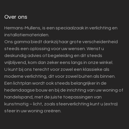
Over ons
Hermans-Mullens, is een speciaalzaak in verlichting en
installatiematerialen.
Ons gamma biedt dankzij haar grote verscheidenheid
steeds een oplossing voor uw wensen. Wenst u
deskundig advies of begeleiding en dit steeds
vrijblijvend, kom dan zeker eens langs in onze winkel.
U kunt bij ons terecht voor zowel een klassieke als
moderne verlichting, dit voor zowel buiten als binnen.
Een lichtplan wordt ook steeds belangrijker in de
hedendaagse bouw en bij de inrichting van uw woning of
handelspand, met de juiste toepassingen van
kunstmatig – licht, zoals sfeerverlichting kunt u (extra)
sfeer in uw woning creëren.