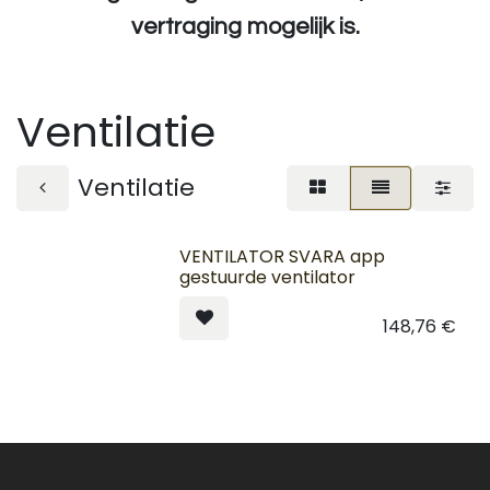
vertraging mogelijk is.
Ventilatie
Ventilatie
VENTILATOR SVARA app
gestuurde ventilator
148,76
€