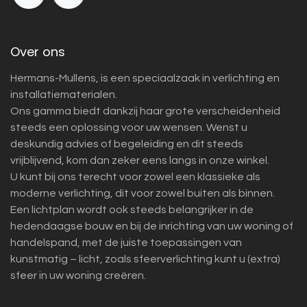
Over ons
Hermans-Mullens, is een speciaalzaak in verlichting en
installatiematerialen.
Ons gamma biedt dankzij haar grote verscheidenheid
steeds een oplossing voor uw wensen. Wenst u
deskundig advies of begeleiding en dit steeds
vrijblijvend, kom dan zeker eens langs in onze winkel.
U kunt bij ons terecht voor zowel een klassieke als
moderne verlichting, dit voor zowel buiten als binnen.
Een lichtplan wordt ook steeds belangrijker in de
hedendaagse bouw en bij de inrichting van uw woning of
handelspand, met de juiste toepassingen van
kunstmatig – licht, zoals sfeerverlichting kunt u (extra)
sfeer in uw woning creëren.