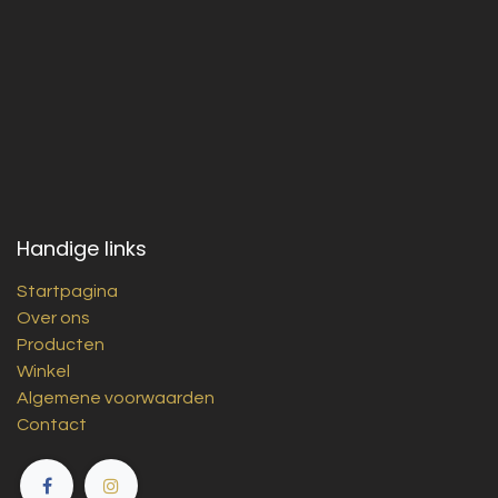
Handige links
Startpagina
Over ons
Producten
Winkel
Algemene voorwaarden
Contact